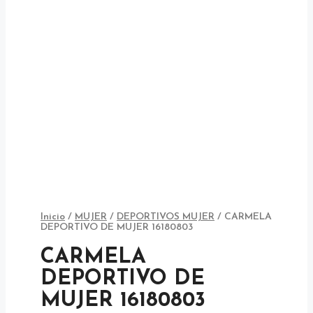
Inicio
/
MUJER
/
DEPORTIVOS MUJER
/ CARMELA
DEPORTIVO DE MUJER 16180803
CARMELA
DEPORTIVO DE
MUJER 16180803