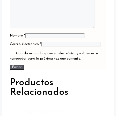
Nombre
*
Correo electrónico
*
Guarda mi nombre, correo electrónico y web en este
navegador para la próxima vez que comente.
Productos
Relacionados