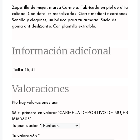
Zapatilla de mujer, marca Carmela. Fabricada en piel de alta
calidad. Con detalles metalizados. Cierre mediante cordones.
Sencilla y elegante, un básico para tu armario. Suela de
goma antideslizante. Con plantilla extraíble.
Información adicional
Talla
36, 41
Valoraciones
No hay valoraciones aún.
Sé el primero en valorar “CARMELA DEPORTIVO DE MUJER
16180803”
Tu puntuación
*
Tu valoración
*