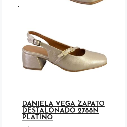
DANIELA VEGA ZAPATO
DESTALONADO 2788N
PLATINO