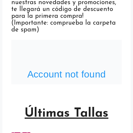
nuestras novedades y promociones,
te llegará un código de descuento
para la primera compra!
(Importante: comprueba la carpeta
de spam)
Últimas Tallas