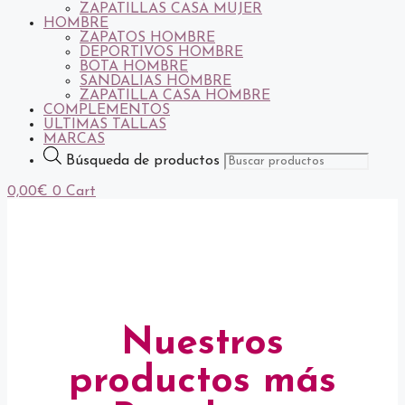
ZAPATILLAS CASA MUJER
HOMBRE
ZAPATOS HOMBRE
DEPORTIVOS HOMBRE
BOTA HOMBRE
SANDALIAS HOMBRE
ZAPATILLA CASA HOMBRE
COMPLEMENTOS
ULTIMAS TALLAS
MARCAS
Búsqueda de productos
0,00
€
0
Cart
Nuestros
productos más