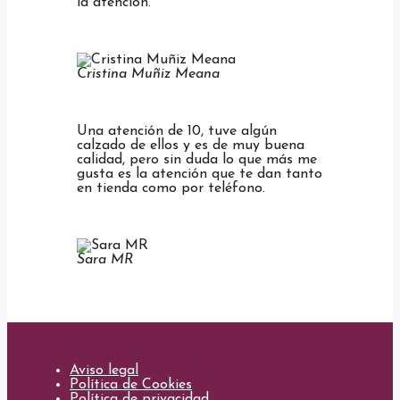
la atención.
Cristina Muñiz Meana
Una atención de 10, tuve algún
calzado de ellos y es de muy buena
calidad, pero sin duda lo que más me
gusta es la atención que te dan tanto
en tienda como por teléfono.
Sara MR
Aviso legal
Política de Cookies
Política de privacidad