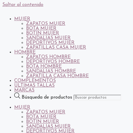
Saltar al contenido
MUJER
ZAPATOS MUJER
BOTA MUJER
BOTIN MUJER
SANDALIAS MUJER
DEPORTIVOS MUJER
ZAPATILLAS CASA MUJER
HOMBRE
ZAPATOS HOMBRE
DEPORTIVOS HOMBRE
BOTA HOMBRE
SANDALIAS HOMBRE
ZAPATILLA CASA HOMBRE
COMPLEMENTOS
ULTIMAS TALLAS
MARCAS
Búsqueda de productos
MUJER
ZAPATOS MUJER
BOTA MUJER
BOTIN MUJER
SANDALIAS MUJER
DEPORTIVOS MUJER