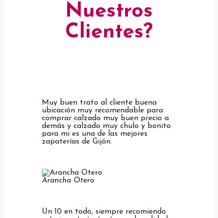
Nuestros
Clientes?
Muy buen trato al cliente buena
ubicación muy recomendable para
comprar calzado muy buen precio a
demás y calzado muy chulo y bonito
para mi es una de las mejores
zapaterías de Gijón.
Arancha Otero
Un 10 en todo, siempre recomiendo