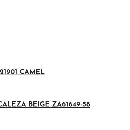
21901 CAMEL
ALEZA BEIGE ZA61649-58