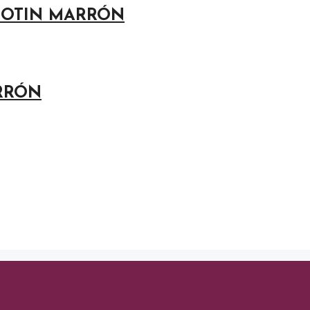
 BOTIN MARRÓN
ARRÓN