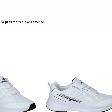
 la próxima vez que comente.