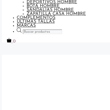
DEPORTIVOS HOMBRE
BOTA HOMBRE
SANDALIAS HOMBRE
ZAPATILLA CASA HOMBRE
COMPLEMENTOS
ULTIMAS TALLAS
MARCAS
Búsqueda
de
productos
0