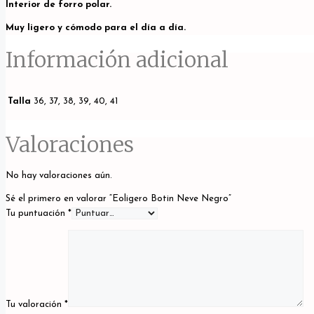
Interior de forro polar.
Muy ligero y cómodo para el día a día.
Información adicional
Talla
36, 37, 38, 39, 40, 41
Valoraciones
No hay valoraciones aún.
Sé el primero en valorar “Eoligero Botin Neve Negro”
Tu puntuación
*
Tu valoración
*