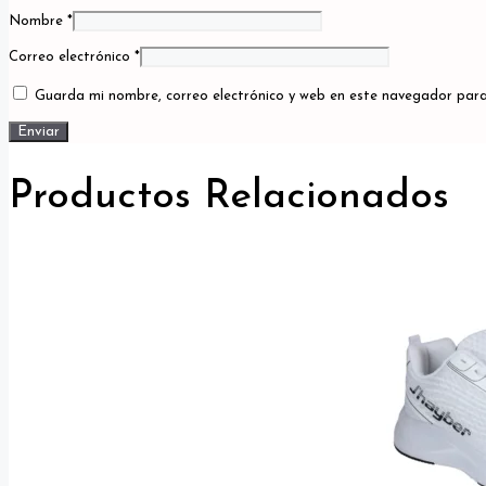
Nombre
*
Correo electrónico
*
Guarda mi nombre, correo electrónico y web en este navegador para
Productos Relacionados