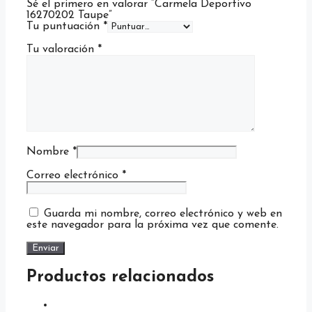
Sé el primero en valorar “Carmela Deportivo
16270202 Taupe”
Tu puntuación
*
Tu valoración
*
Nombre
*
Correo electrónico
*
Guarda mi nombre, correo electrónico y web en
este navegador para la próxima vez que comente.
Productos relacionados