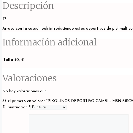
Descripción
57
Arrasa con tu casual look introduciendo estos deportivos de piel multi
Información adicional
Talla
40, 41
Valoraciones
No hay valoraciones aún.
Sé el primero en valorar “PIKOLINOS DEPORTIVO CAMBIL M5N-6111C
Tu puntuación
*