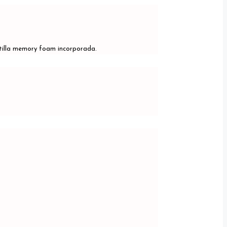
ntilla memory foam incorporada.