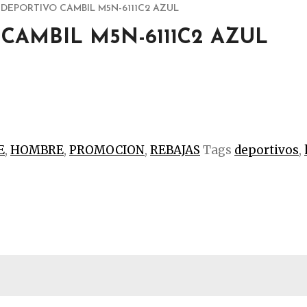
 DEPORTIVO CAMBIL M5N-6111C2 AZUL
CAMBIL M5N-6111C2 AZUL
E
,
HOMBRE
,
PROMOCION
,
REBAJAS
Tags
deportivos
,