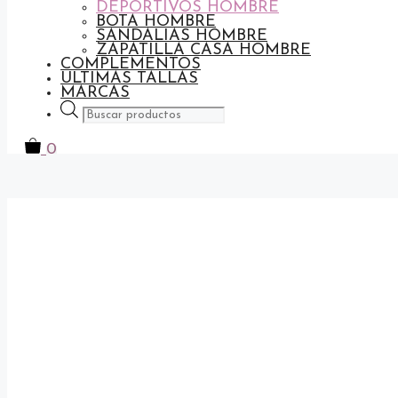
DEPORTIVOS HOMBRE
BOTA HOMBRE
SANDALIAS HOMBRE
ZAPATILLA CASA HOMBRE
COMPLEMENTOS
ULTIMAS TALLAS
MARCAS
Búsqueda
de
productos
0