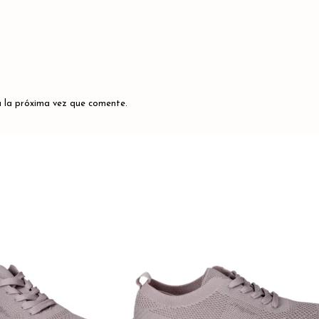
 la próxima vez que comente.